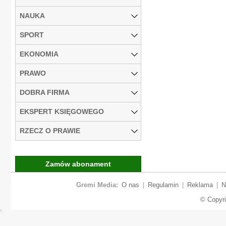
NAUKA
SPORT
EKONOMIA
PRAWO
DOBRA FIRMA
EKSPERT KSIĘGOWEGO
RZECZ O PRAWIE
Zamów abonament
Gremi Media:
O nas
|
Regulamin
|
Reklama
|
N
© Copyr