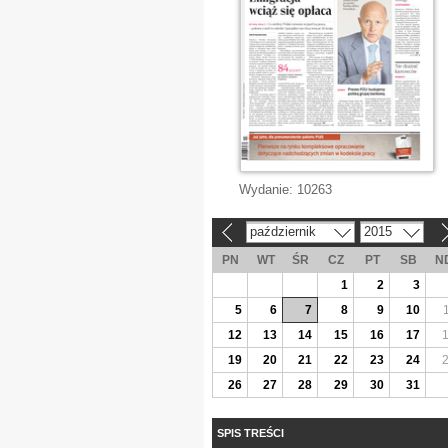
Wydanie:
10263
październik
2015
«
»
PN
WT
ŚR
CZ
PT
SB
N
1
2
3
5
6
7
8
9
10
12
13
14
15
16
17
19
20
21
22
23
24
26
27
28
29
30
31
SPIS TREŚCI