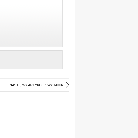
NASTĘPNY ARTYKUŁ Z WYDANIA