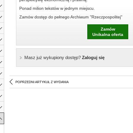
Ponad milion tekstów w jednym miejscu.
Zamów dostęp do pełnego Archiwum "Rzeczpospolitej"
Zamów
Unikalna oferta
Masz już wykupiony dostęp?
Zaloguj się
POPRZEDNI ARTYKUŁ Z WYDANIA