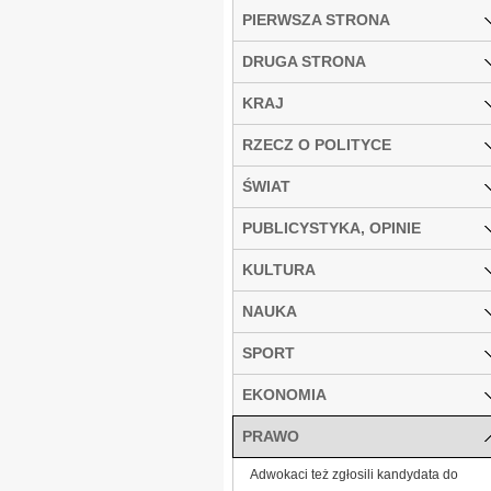
PIERWSZA STRONA
DRUGA STRONA
KRAJ
RZECZ O POLITYCE
ŚWIAT
PUBLICYSTYKA, OPINIE
KULTURA
NAUKA
SPORT
EKONOMIA
PRAWO
Adwokaci też zgłosili kandydata do