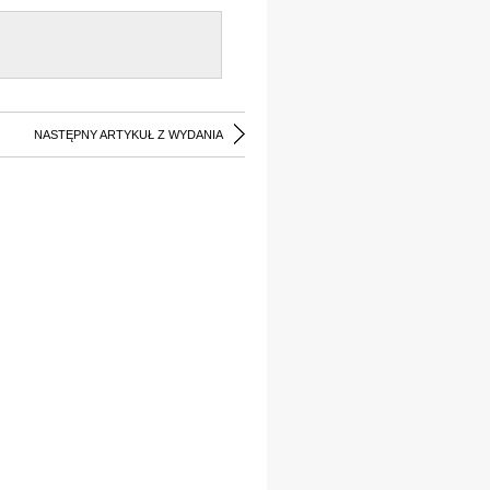
NASTĘPNY ARTYKUŁ Z WYDANIA