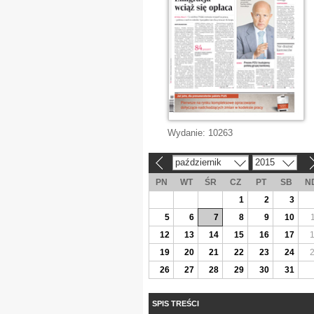
Wydanie:
10263
październik
2015
«
»
PN
WT
ŚR
CZ
PT
SB
N
1
2
3
5
6
7
8
9
10
12
13
14
15
16
17
19
20
21
22
23
24
26
27
28
29
30
31
SPIS TREŚCI