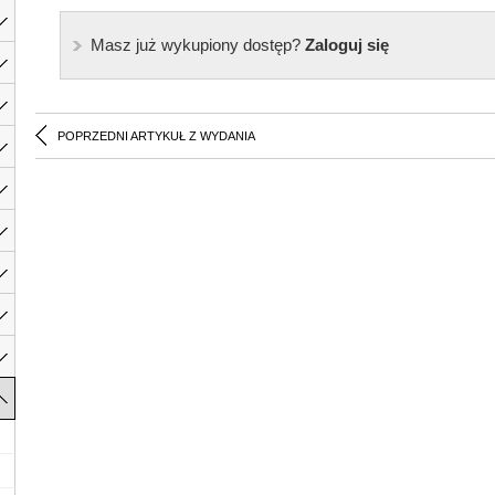
Masz już wykupiony dostęp?
Zaloguj się
POPRZEDNI ARTYKUŁ Z WYDANIA