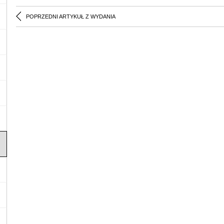
POPRZEDNI ARTYKUŁ Z WYDANIA