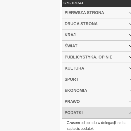
SPIS TREŚCI
PIERWSZA STRONA
DRUGA STRONA
KRAJ
ŚWIAT
PUBLICYSTYKA, OPINIE
KULTURA
SPORT
EKONOMIA
PRAWO
PODATKI
Czasem od obiadu w delegacji trzeba
zapłacić podatek