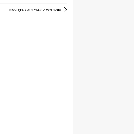
NASTĘPNY ARTYKUŁ Z WYDANIA