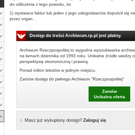
do odliczenia z tego powodu, że:
1) wystawca faktur lub jeden z jego usługodawców dopuścił się n
przez organ...
Dostęp do treści Archiwum.rp.pl jest płatny.
Archiwum Rzeczpospolitej to wygodna wyszukiwarka archiw
na łamach dziennika od 1993 roku. Unikalne źródło wiedzy o
perspektywę ekonomiczną i prawną.
Ponad milion tekstów w jednym miejscu.
Zamów dostęp do pełnego Archiwum "Rzeczpospolitej"
Zamów
Unikalna oferta
Masz już wykupiony dostęp?
Zaloguj się