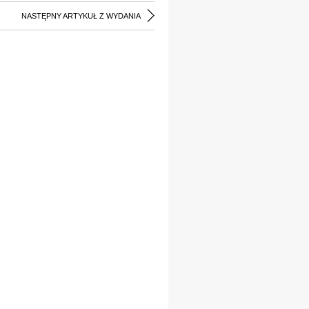
NASTĘPNY ARTYKUŁ Z WYDANIA