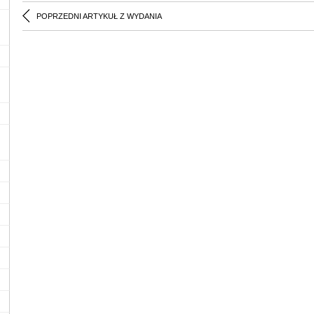
POPRZEDNI ARTYKUŁ Z WYDANIA