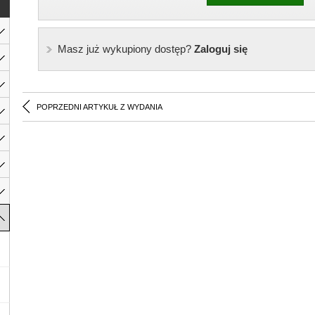
Masz już wykupiony dostęp?
Zaloguj się
POPRZEDNI ARTYKUŁ Z WYDANIA