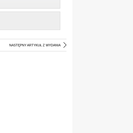
NASTĘPNY ARTYKUŁ Z WYDANIA