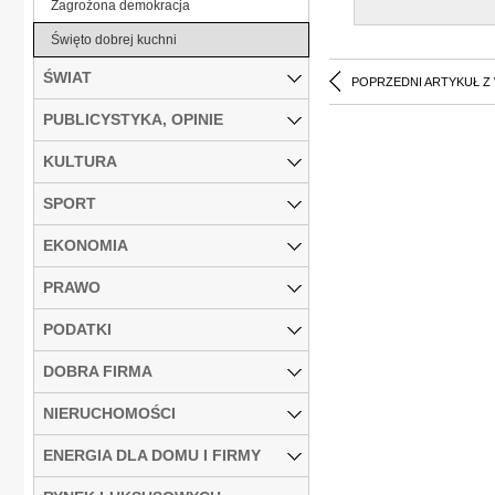
Zagrożona demokracja
Święto dobrej kuchni
ŚWIAT
POPRZEDNI ARTYKUŁ Z
PUBLICYSTYKA, OPINIE
KULTURA
SPORT
EKONOMIA
PRAWO
PODATKI
DOBRA FIRMA
NIERUCHOMOŚCI
ENERGIA DLA DOMU I FIRMY