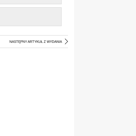
NASTĘPNY ARTYKUŁ Z WYDANIA