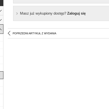
Masz już wykupiony dostęp?
Zaloguj się
POPRZEDNI ARTYKUŁ Z WYDANIA