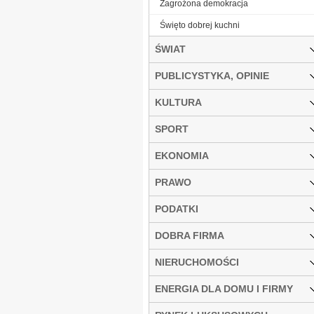
Zagrożona demokracja
Święto dobrej kuchni
ŚWIAT
PUBLICYSTYKA, OPINIE
KULTURA
SPORT
EKONOMIA
PRAWO
PODATKI
DOBRA FIRMA
NIERUCHOMOŚCI
ENERGIA DLA DOMU I FIRMY