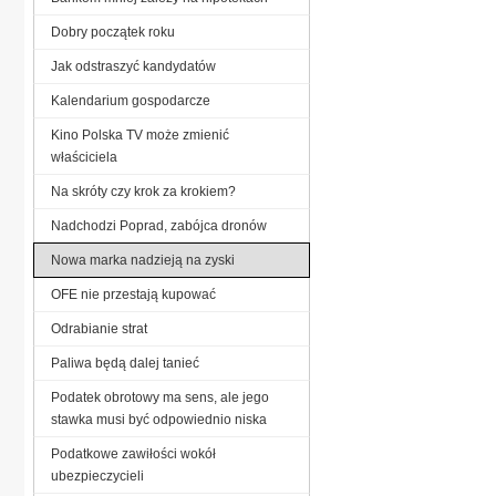
Dobry początek roku
Jak odstraszyć kandydatów
Kalendarium gospodarcze
Kino Polska TV może zmienić
właściciela
Na skróty czy krok za krokiem?
Nadchodzi Poprad, zabójca dronów
Nowa marka nadzieją na zyski
OFE nie przestają kupować
Odrabianie strat
Paliwa będą dalej tanieć
Podatek obrotowy ma sens, ale jego
stawka musi być odpowiednio niska
Podatkowe zawiłości wokół
ubezpieczycieli