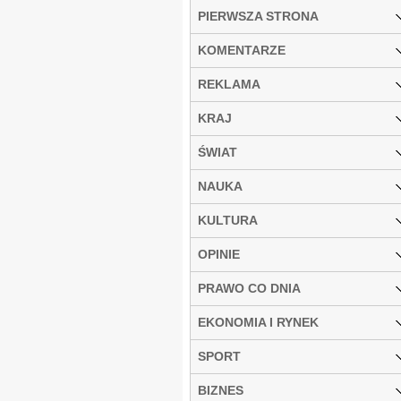
PIERWSZA STRONA
KOMENTARZE
REKLAMA
KRAJ
ŚWIAT
NAUKA
KULTURA
OPINIE
PRAWO CO DNIA
EKONOMIA I RYNEK
SPORT
BIZNES