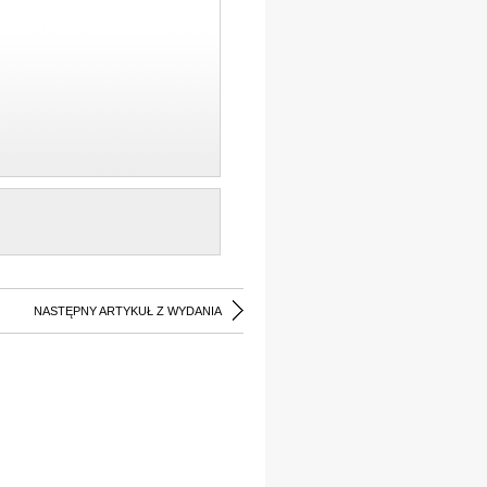
NASTĘPNY ARTYKUŁ Z WYDANIA