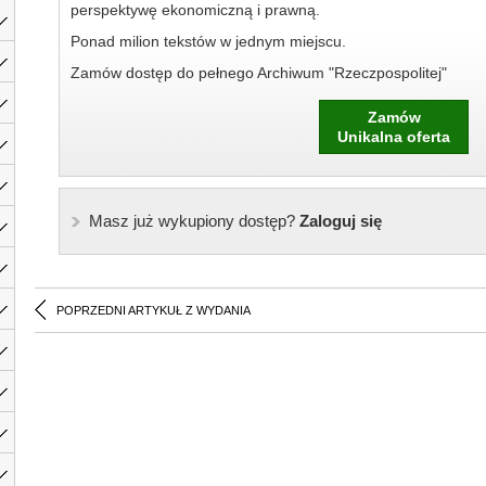
perspektywę ekonomiczną i prawną.
Ponad milion tekstów w jednym miejscu.
Zamów dostęp do pełnego Archiwum "Rzeczpospolitej"
Zamów
Unikalna oferta
Masz już wykupiony dostęp?
Zaloguj się
POPRZEDNI ARTYKUŁ Z WYDANIA