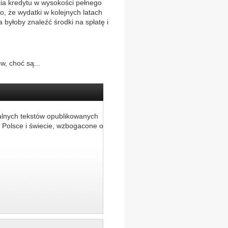
ia kredytu w wysokości pełnego
, że wydatki w kolejnych latach
 byłoby znaleźć środki na spłatę i
, choć są...
alnych tekstów opublikowanych
 Polsce i świecie, wzbogacone o