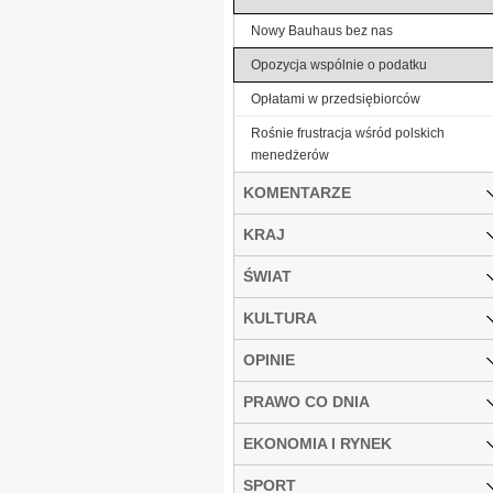
Nowy Bauhaus bez nas
Opozycja wspólnie o podatku
Opłatami w przedsiębiorców
Rośnie frustracja wśród polskich
menedżerów
KOMENTARZE
KRAJ
ŚWIAT
KULTURA
OPINIE
PRAWO CO DNIA
EKONOMIA I RYNEK
SPORT