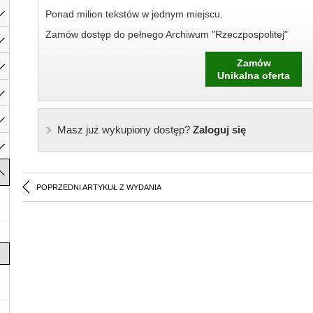
Ponad milion tekstów w jednym miejscu.
Zamów dostęp do pełnego Archiwum "Rzeczpospolitej"
Zamów
Unikalna oferta
Masz już wykupiony dostęp?
Zaloguj się
POPRZEDNI ARTYKUŁ Z WYDANIA