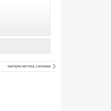
NASTĘPNY ARTYKUŁ Z WYDANIA