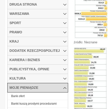
DRUGA STRONA
WARSZAWA
SPORT
PRAWO
KRAJ
źródło: Nieznane
DODATEK RZECZPOSPOLITEJ
KARIERA I BIZNES
PUBLICYSTYKA, OPINIE
KULTURA
MOJE PIENIĄDZE
Bank ofert
Banki kuszą prostymi procedurami