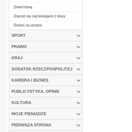
Zmień trasę
Znęcali się nad kolegami z klasy
Śmierć na drodze
SPORT
PRAWO
KRAJ
DODATEK RZECZPOSPOLITEJ
KARIERA I BIZNES
PUBLICYSTYKA, OPINIE
KULTURA
MOJE PIENIĄDZE
PIERWSZA STRONA