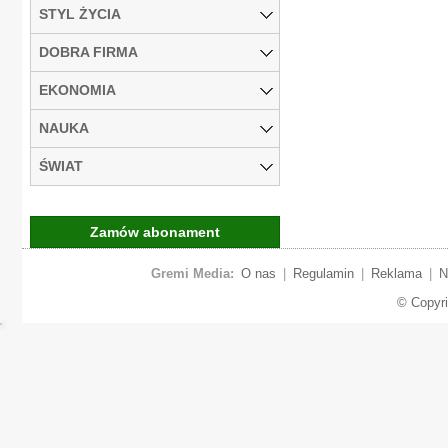
STYL ŻYCIA
DOBRA FIRMA
EKONOMIA
NAUKA
ŚWIAT
Zamów abonament
Gremi Media:
O nas
|
Regulamin
|
Reklama
|
N
© Copyr