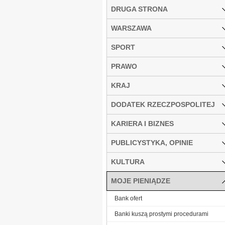
DRUGA STRONA
WARSZAWA
SPORT
PRAWO
KRAJ
DODATEK RZECZPOSPOLITEJ
KARIERA I BIZNES
PUBLICYSTYKA, OPINIE
KULTURA
MOJE PIENIĄDZE
Bank ofert
Banki kuszą prostymi procedurami