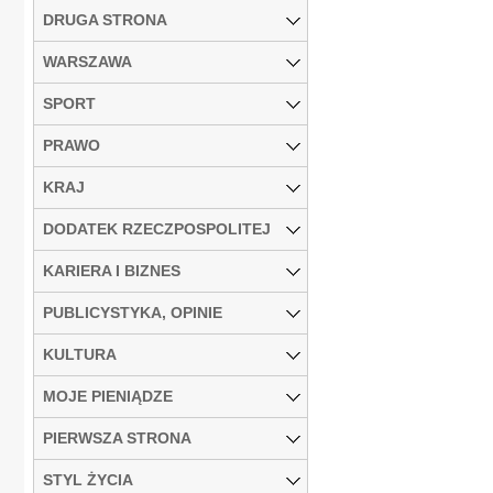
DRUGA STRONA
WARSZAWA
SPORT
PRAWO
KRAJ
DODATEK RZECZPOSPOLITEJ
KARIERA I BIZNES
PUBLICYSTYKA, OPINIE
KULTURA
MOJE PIENIĄDZE
PIERWSZA STRONA
STYL ŻYCIA