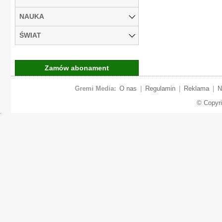
NAUKA
ŚWIAT
Zamów abonament
Gremi Media:
O nas
|
Regulamin
|
Reklama
|
N
© Copyr