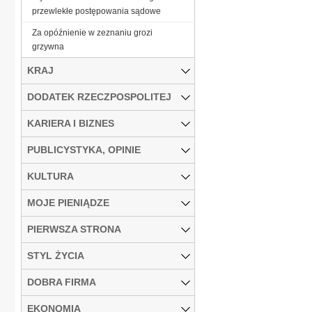
przewlekłe postępowania sądowe
Za opóźnienie w zeznaniu grozi
grzywna
KRAJ
DODATEK RZECZPOSPOLITEJ
KARIERA I BIZNES
PUBLICYSTYKA, OPINIE
KULTURA
MOJE PIENIĄDZE
PIERWSZA STRONA
STYL ŻYCIA
DOBRA FIRMA
EKONOMIA