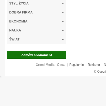
STYL ŻYCIA
DOBRA FIRMA
EKONOMIA
NAUKA
ŚWIAT
Zamów abonament
Gremi Media:
O nas
|
Regulamin
|
Reklama
|
N
© Copyr