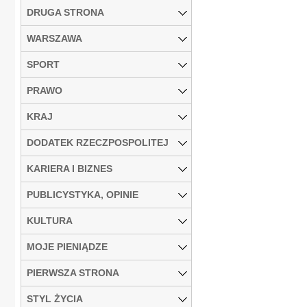
DRUGA STRONA
WARSZAWA
SPORT
PRAWO
KRAJ
DODATEK RZECZPOSPOLITEJ
KARIERA I BIZNES
PUBLICYSTYKA, OPINIE
KULTURA
MOJE PIENIĄDZE
PIERWSZA STRONA
STYL ŻYCIA