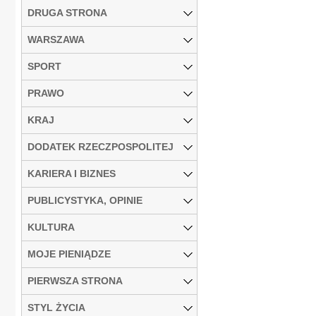
DRUGA STRONA
WARSZAWA
SPORT
PRAWO
KRAJ
DODATEK RZECZPOSPOLITEJ
KARIERA I BIZNES
PUBLICYSTYKA, OPINIE
KULTURA
MOJE PIENIĄDZE
PIERWSZA STRONA
STYL ŻYCIA