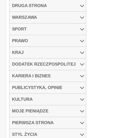
DRUGA STRONA
WARSZAWA
SPORT
PRAWO
KRAJ
DODATEK RZECZPOSPOLITEJ
KARIERA I BIZNES
PUBLICYSTYKA, OPINIE
KULTURA
MOJE PIENIĄDZE
PIERWSZA STRONA
STYL ŻYCIA