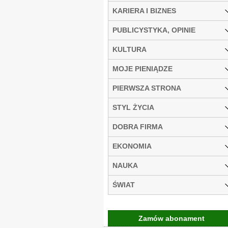
KARIERA I BIZNES
PUBLICYSTYKA, OPINIE
KULTURA
MOJE PIENIĄDZE
PIERWSZA STRONA
STYL ŻYCIA
DOBRA FIRMA
EKONOMIA
NAUKA
ŚWIAT
Zamów abonament