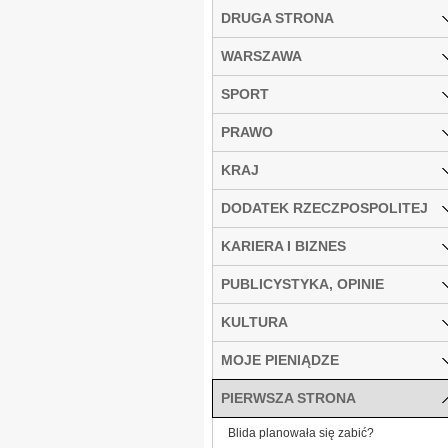
DRUGA STRONA
WARSZAWA
SPORT
PRAWO
KRAJ
DODATEK RZECZPOSPOLITEJ
KARIERA I BIZNES
PUBLICYSTYKA, OPINIE
KULTURA
MOJE PIENIĄDZE
PIERWSZA STRONA
Blida planowała się zabić?