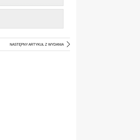
NASTĘPNY ARTYKUŁ Z WYDANIA