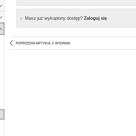
Masz już wykupiony dostęp?
Zaloguj się
POPRZEDNI ARTYKUŁ Z WYDANIA