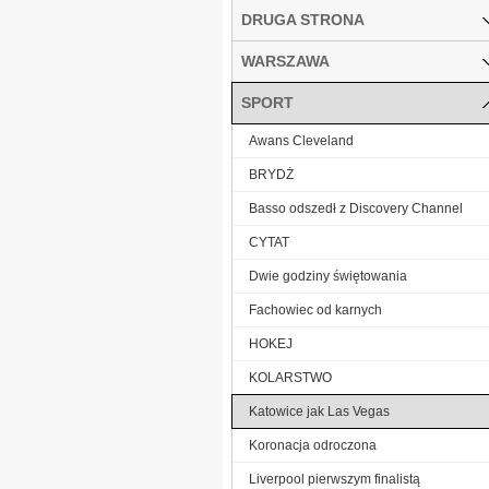
DRUGA STRONA
WARSZAWA
SPORT
Awans Cleveland
BRYDŻ
Basso odszedł z Discovery Channel
CYTAT
Dwie godziny świętowania
Fachowiec od karnych
HOKEJ
KOLARSTWO
Katowice jak Las Vegas
Koronacja odroczona
Liverpool pierwszym finalistą