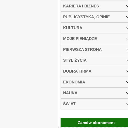
KARIERA I BIZNES
PUBLICYSTYKA, OPINIE
KULTURA
MOJE PIENIĄDZE
PIERWSZA STRONA
STYL ŻYCIA
DOBRA FIRMA
EKONOMIA
NAUKA
ŚWIAT
Zamów abonament