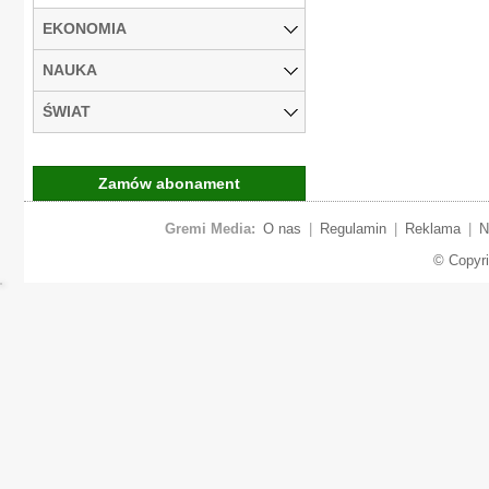
EKONOMIA
NAUKA
ŚWIAT
Zamów abonament
Gremi Media:
O nas
|
Regulamin
|
Reklama
|
N
© Copyr