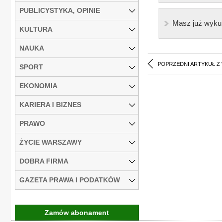
PUBLICYSTYKA, OPINIE
Masz już wyku
KULTURA
NAUKA
POPRZEDNI ARTYKUŁ Z
SPORT
EKONOMIA
KARIERA I BIZNES
PRAWO
ŻYCIE WARSZAWY
DOBRA FIRMA
GAZETA PRAWA I PODATKÓW
Zamów abonament