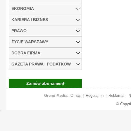
EKONOMIA
KARIERA I BIZNES
PRAWO
ŻYCIE WARSZAWY
DOBRA FIRMA
GAZETA PRAWA I PODATKÓW
Zamów abonament
Gremi Media:
O nas
|
Regulamin
|
Reklama
|
N
© Copyr