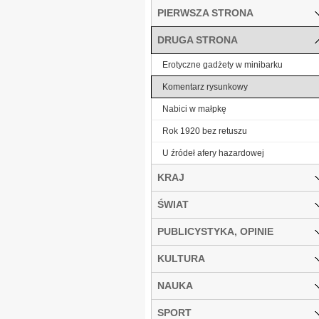
PIERWSZA STRONA
DRUGA STRONA
Erotyczne gadżety w minibarku
Komentarz rysunkowy
Nabici w małpkę
Rok 1920 bez retuszu
U źródeł afery hazardowej
KRAJ
ŚWIAT
PUBLICYSTYKA, OPINIE
KULTURA
NAUKA
SPORT