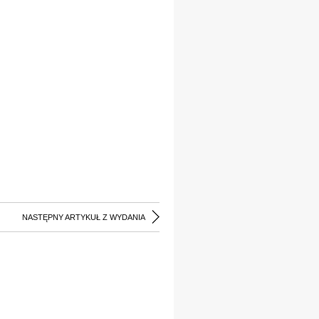
NASTĘPNY ARTYKUŁ Z WYDANIA