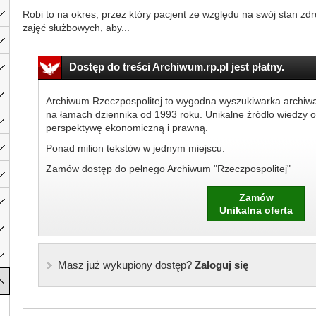
Robi to na okres, przez który pacjent ze względu na swój stan z
zajęć służbowych, aby...
Dostęp do treści Archiwum.rp.pl jest płatny.
Archiwum Rzeczpospolitej to wygodna wyszukiwarka archiw
na łamach dziennika od 1993 roku. Unikalne źródło wiedzy o
perspektywę ekonomiczną i prawną.
Ponad milion tekstów w jednym miejscu.
Zamów dostęp do pełnego Archiwum "Rzeczpospolitej"
Zamów
Unikalna oferta
Masz już wykupiony dostęp?
Zaloguj się