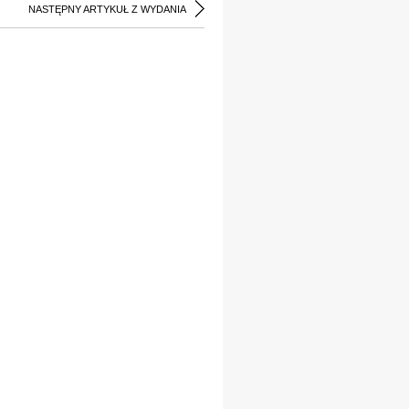
NASTĘPNY ARTYKUŁ Z WYDANIA