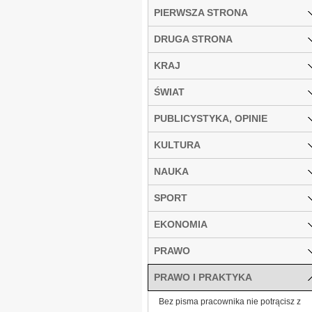
PIERWSZA STRONA
DRUGA STRONA
KRAJ
ŚWIAT
PUBLICYSTYKA, OPINIE
KULTURA
NAUKA
SPORT
EKONOMIA
PRAWO
PRAWO I PRAKTYKA
Bez pisma pracownika nie potrącisz z