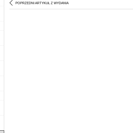
POPRZEDNI ARTYKUŁ Z WYDANIA