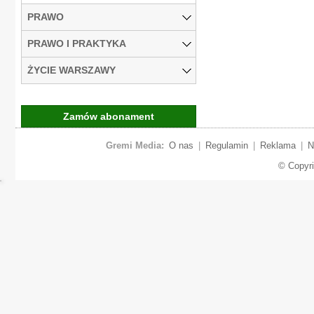
PRAWO
PRAWO I PRAKTYKA
ŻYCIE WARSZAWY
Zamów abonament
Gremi Media:
O nas
|
Regulamin
|
Reklama
|
N
© Copyr