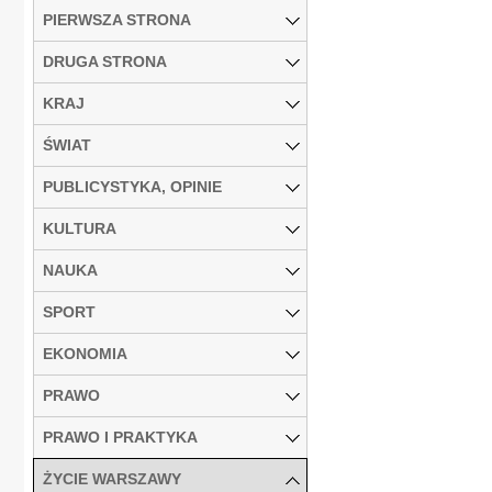
PIERWSZA STRONA
DRUGA STRONA
KRAJ
ŚWIAT
PUBLICYSTYKA, OPINIE
KULTURA
NAUKA
SPORT
EKONOMIA
PRAWO
PRAWO I PRAKTYKA
ŻYCIE WARSZAWY