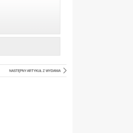
NASTĘPNY ARTYKUŁ Z WYDANIA