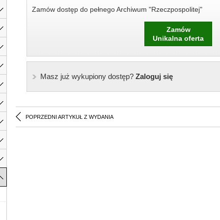
Zamów dostęp do pełnego Archiwum "Rzeczpospolitej"
Zamów
Unikalna oferta
Masz już wykupiony dostęp?
Zaloguj się
POPRZEDNI ARTYKUŁ Z WYDANIA