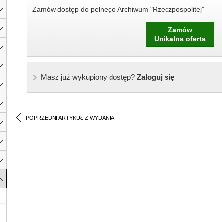
Zamów dostęp do pełnego Archiwum "Rzeczpospolitej"
Zamów
Unikalna oferta
Masz już wykupiony dostęp?
Zaloguj się
POPRZEDNI ARTYKUŁ Z WYDANIA