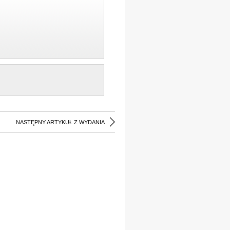
NASTĘPNY ARTYKUŁ Z WYDANIA