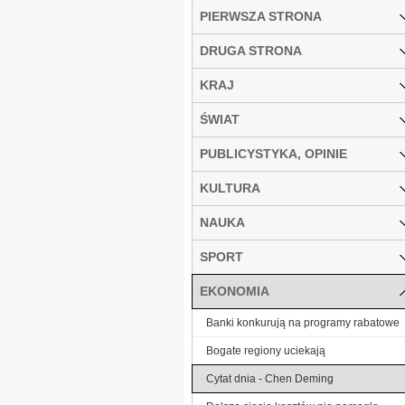
PIERWSZA STRONA
DRUGA STRONA
KRAJ
ŚWIAT
PUBLICYSTYKA, OPINIE
KULTURA
NAUKA
SPORT
EKONOMIA
Banki konkurują na programy rabatowe
Bogate regiony uciekają
Cytat dnia - Chen Deming