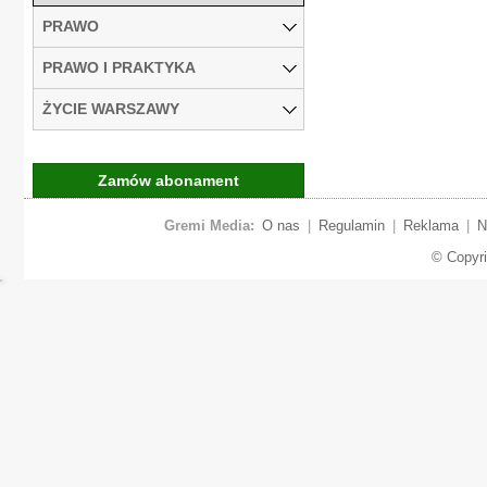
PRAWO
PRAWO I PRAKTYKA
ŻYCIE WARSZAWY
Zamów abonament
Gremi Media:
O nas
|
Regulamin
|
Reklama
|
N
© Copyr