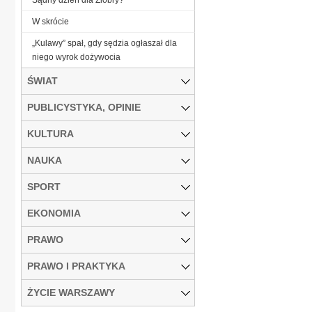
W skrócie
„Kulawy” spał, gdy sędzia ogłaszał dla
niego wyrok dożywocia
ŚWIAT
PUBLICYSTYKA, OPINIE
KULTURA
NAUKA
SPORT
EKONOMIA
PRAWO
PRAWO I PRAKTYKA
ŻYCIE WARSZAWY