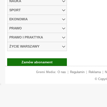
NAUKA
SPORT
EKONOMIA
PRAWO
PRAWO I PRAKTYKA
ŻYCIE WARSZAWY
Zamów abonament
Gremi Media:
O nas
|
Regulamin
|
Reklama
|
N
© Copyr