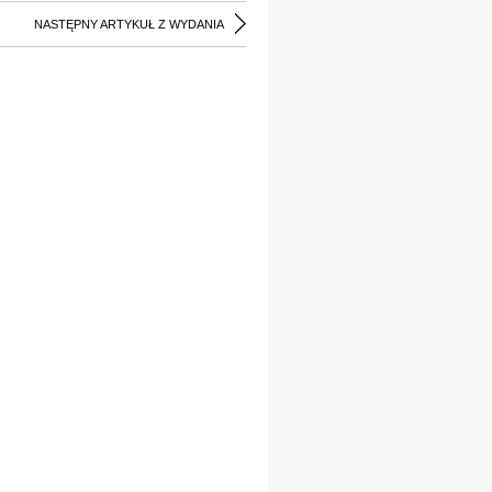
NASTĘPNY ARTYKUŁ Z WYDANIA