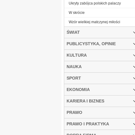
Ukryty zabójca polskich palaczy
W skrócie
Wzór wielkiej matczynej miłości
ŚWIAT
PUBLICYSTYKA, OPINIE
KULTURA
NAUKA
SPORT
EKONOMIA
KARIERA I BIZNES
PRAWO
PRAWO I PRAKTYKA