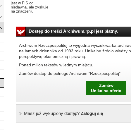
jest w PiS od
niedawna, ale zyskuje
na znaczeniu
Dostęp do treści Archiwum.rp.pl jest płatny.
Archiwum Rzeczpospolitej to wygodna wyszukiwarka archiw
na łamach dziennika od 1993 roku. Unikalne źródło wiedzy o
perspektywę ekonomiczną i prawną.
Ponad milion tekstów w jednym miejscu.
Zamów dostęp do pełnego Archiwum "Rzeczpospolitej"
Zamów
Unikalna oferta
Masz już wykupiony dostęp?
Zaloguj się