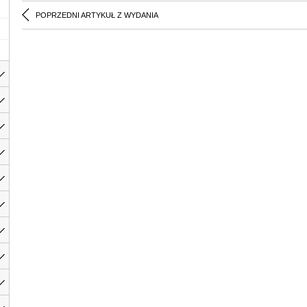
POPRZEDNI ARTYKUŁ Z WYDANIA