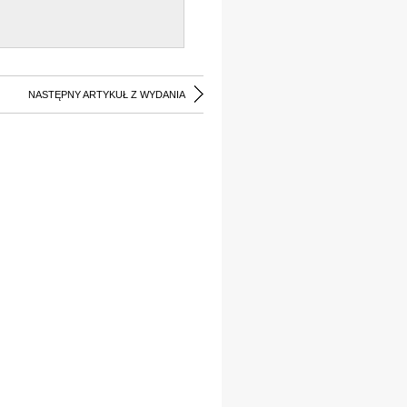
NASTĘPNY ARTYKUŁ Z WYDANIA