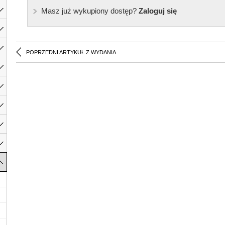
Masz już wykupiony dostęp?
Zaloguj się
POPRZEDNI ARTYKUŁ Z WYDANIA