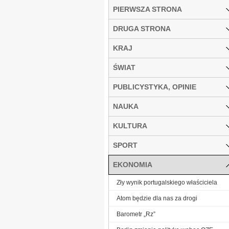
PIERWSZA STRONA
DRUGA STRONA
KRAJ
ŚWIAT
PUBLICYSTYKA, OPINIE
NAUKA
KULTURA
SPORT
EKONOMIA
Zły wynik portugalskiego właściciela
Atom będzie dla nas za drogi
Barometr „Rz”