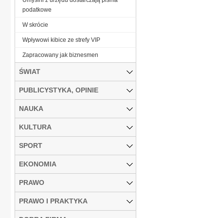
podatkowe
W skrócie
Wpływowi kibice ze strefy VIP
Zapracowany jak biznesmen
ŚWIAT
PUBLICYSTYKA, OPINIE
NAUKA
KULTURA
SPORT
EKONOMIA
PRAWO
PRAWO I PRAKTYKA