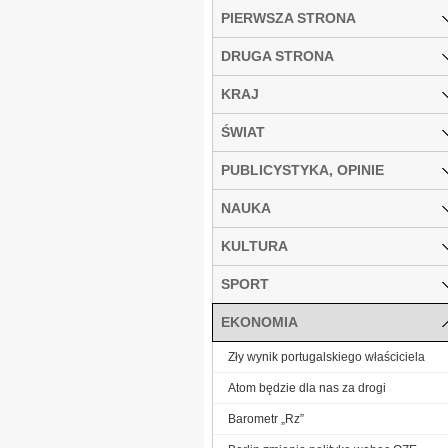
PIERWSZA STRONA
DRUGA STRONA
KRAJ
ŚWIAT
PUBLICYSTYKA, OPINIE
NAUKA
KULTURA
SPORT
EKONOMIA
Zły wynik portugalskiego właściciela
Atom będzie dla nas za drogi
Barometr „Rz”