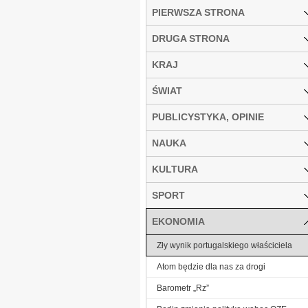
PIERWSZA STRONA
DRUGA STRONA
KRAJ
ŚWIAT
PUBLICYSTYKA, OPINIE
NAUKA
KULTURA
SPORT
EKONOMIA
Zły wynik portugalskiego właściciela
Atom będzie dla nas za drogi
Barometr „Rz”