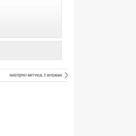
NASTĘPNY ARTYKUŁ Z WYDANIA