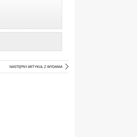
NASTĘPNY ARTYKUŁ Z WYDANIA