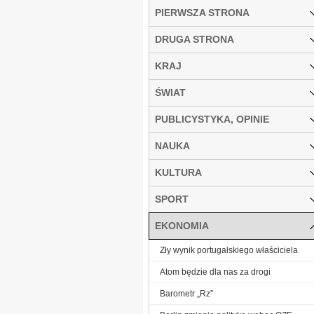
PIERWSZA STRONA
DRUGA STRONA
KRAJ
ŚWIAT
PUBLICYSTYKA, OPINIE
NAUKA
KULTURA
SPORT
EKONOMIA
Zły wynik portugalskiego właściciela
Atom będzie dla nas za drogi
Barometr „Rz”