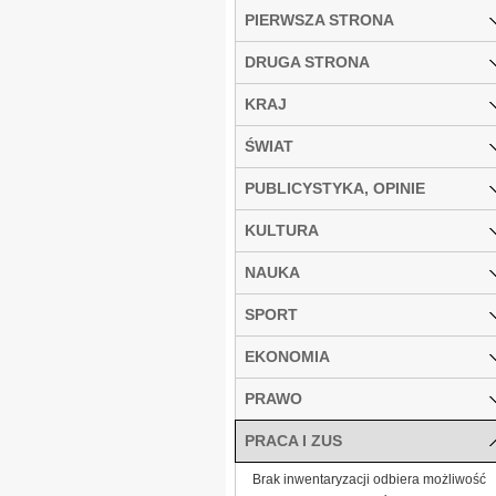
PIERWSZA STRONA
DRUGA STRONA
KRAJ
ŚWIAT
PUBLICYSTYKA, OPINIE
KULTURA
NAUKA
SPORT
EKONOMIA
PRAWO
PRACA I ZUS
Brak inwentaryzacji odbiera możliwość