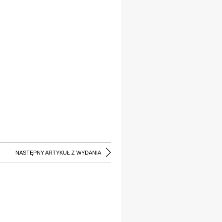
NASTĘPNY ARTYKUŁ Z WYDANIA