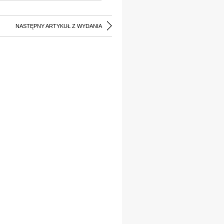
NASTĘPNY ARTYKUŁ Z WYDANIA