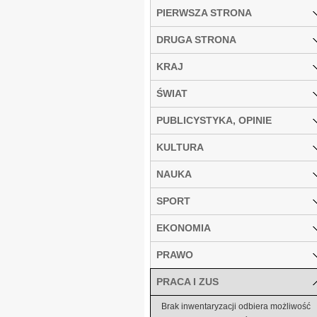
PIERWSZA STRONA
DRUGA STRONA
KRAJ
ŚWIAT
PUBLICYSTYKA, OPINIE
KULTURA
NAUKA
SPORT
EKONOMIA
PRAWO
PRACA I ZUS
Brak inwentaryzacji odbiera możliwość