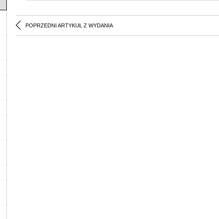
POPRZEDNI ARTYKUŁ Z WYDANIA