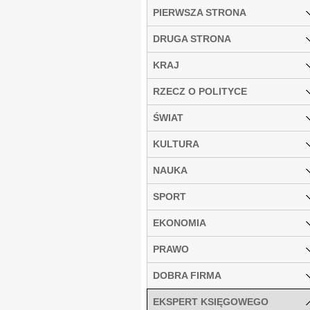
PIERWSZA STRONA
DRUGA STRONA
KRAJ
RZECZ O POLITYCE
ŚWIAT
KULTURA
NAUKA
SPORT
EKONOMIA
PRAWO
DOBRA FIRMA
EKSPERT KSIĘGOWEGO