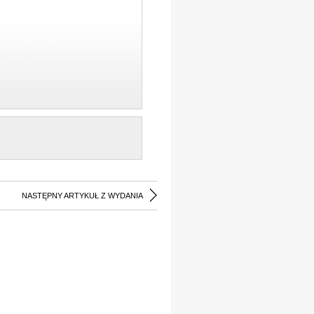
NASTĘPNY ARTYKUŁ Z WYDANIA