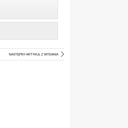
NASTĘPNY ARTYKUŁ Z WYDANIA