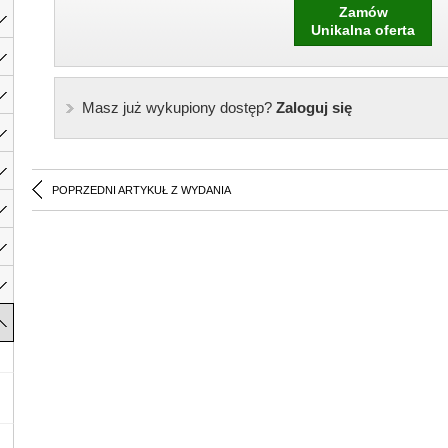
Zamów
Unikalna oferta
Masz już wykupiony dostęp?
Zaloguj się
POPRZEDNI ARTYKUŁ Z WYDANIA