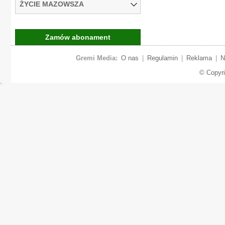
ŻYCIE MAZOWSZA
Zamów abonament
Gremi Media:
O nas
|
Regulamin
|
Reklama
|
N
© Copyr